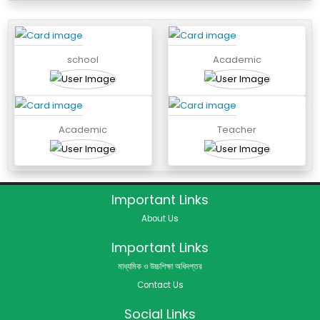
school
Academic
Academic
Teacher
Important Links
About Us
Important Links
মাধ্যমিক ও উচ্চশিক্ষা অধিদপ্তর
Contact Us
Social Links