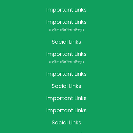
Important Links
Important Links
মাধ্যমিক ও উচ্চশিক্ষা অধিদপ্তর
Social Links
Important Links
মাধ্যমিক ও উচ্চশিক্ষা অধিদপ্তর
Important Links
Social Links
Important Links
Important Links
Social Links