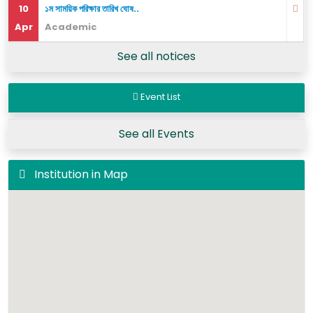
10
১ম সাময়িক পরিক্ষার তারিখ ঘোষ..
Apr
Academic
See all notices
Event List
See all Events
Institution in Map