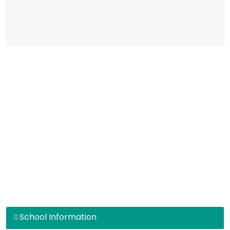
School Information